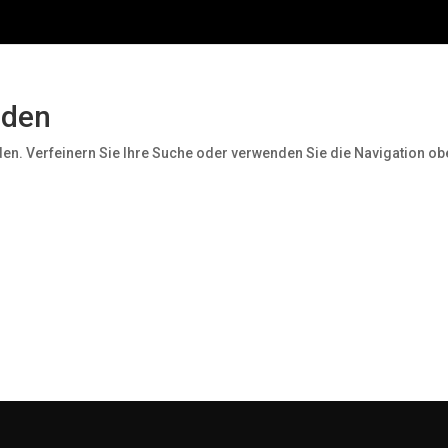
nden
den. Verfeinern Sie Ihre Suche oder verwenden Sie die Navigation ob